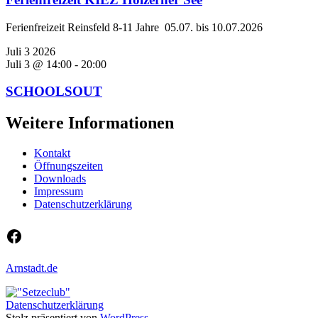
Ferienfreizeit Reinsfeld 8-11 Jahre 05.07. bis 10.07.2026
Juli
3
2026
Juli 3 @ 14:00
-
20:00
SCHOOLSOUT
Weitere Informationen
Kontakt
Öffnungszeiten
Downloads
Impressum
Datenschutzerklärung
Facebook
Arnstadt.de
Datenschutzerklärung
Stolz präsentiert von
WordPress
.