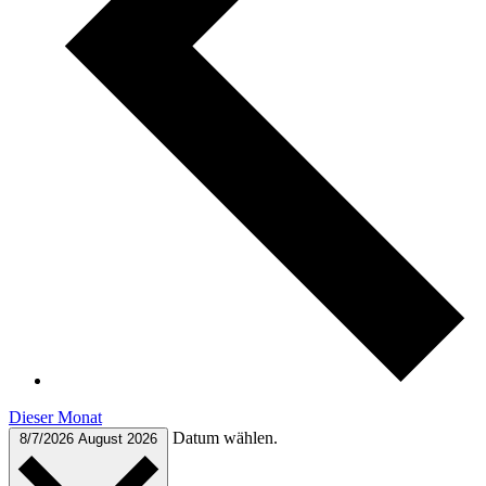
Dieser Monat
Datum wählen.
8/7/2026
August 2026