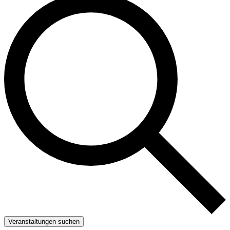
Veranstaltungen suchen