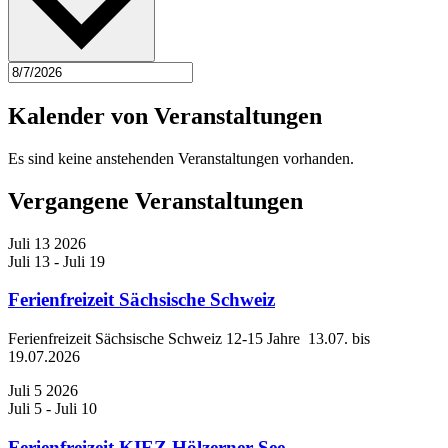
Kalender von Veranstaltungen
Es sind keine anstehenden Veranstaltungen vorhanden.
Vergangene Veranstaltungen
Juli
13
2026
Juli 13
-
Juli 19
Ferienfreizeit Sächsische Schweiz
Ferienfreizeit Sächsische Schweiz 12-15 Jahre 13.07. bis
19.07.2026
Juli
5
2026
Juli 5
-
Juli 10
Ferienfreizeit KIEZ Hölzerner See