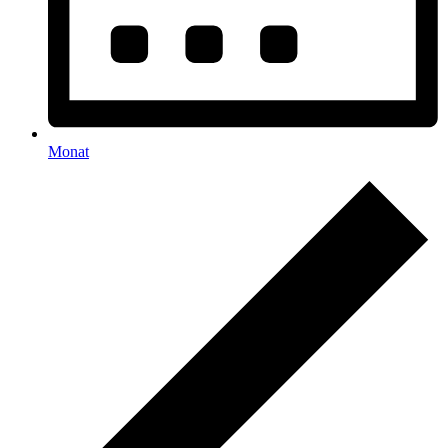
Monat