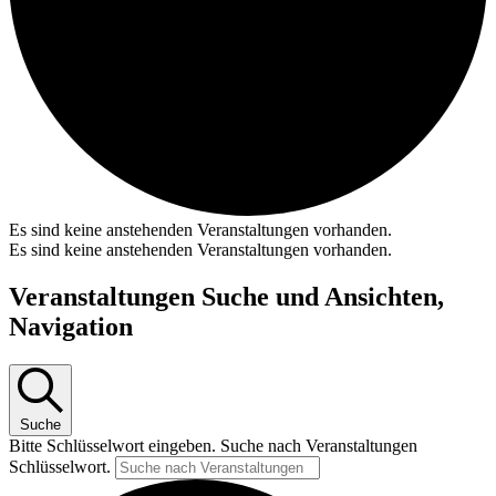
Es sind keine anstehenden Veranstaltungen vorhanden.
Es sind keine anstehenden Veranstaltungen vorhanden.
Veranstaltungen Suche und Ansichten,
Navigation
Suche
Bitte Schlüsselwort eingeben. Suche nach Veranstaltungen
Schlüsselwort.