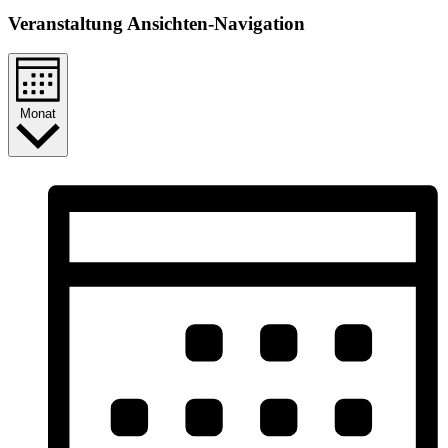
Veranstaltung Ansichten-Navigation
Monat