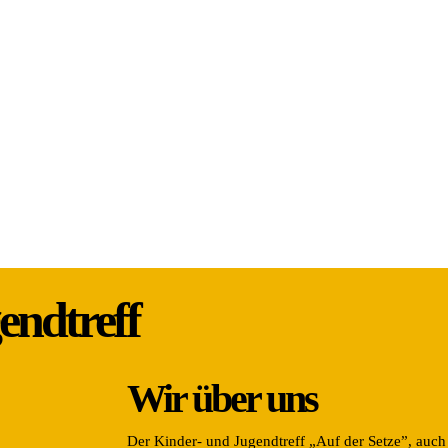
endtreff
Wir über uns
Der Kinder- und Jugendtreff „Auf der Setze”, auch